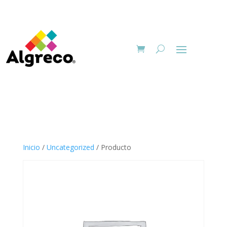
Inicio
/
Uncategorized
/ Producto