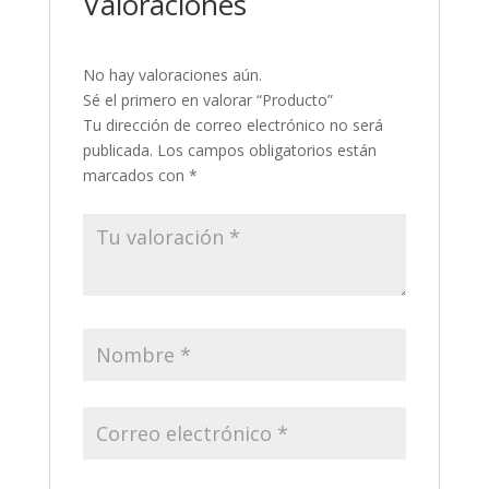
Valoraciones
No hay valoraciones aún.
Sé el primero en valorar “Producto”
Tu dirección de correo electrónico no será
publicada.
Los campos obligatorios están
marcados con
*