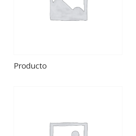
Producto