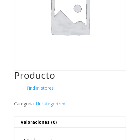
Producto
Find in stores
Categoría:
Uncategorized
Valoraciones (0)