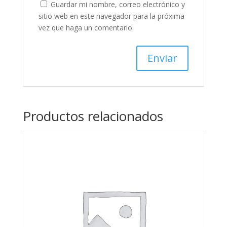
Guardar mi nombre, correo electrónico y
sitio web en este navegador para la próxima
vez que haga un comentario.
Productos relacionados