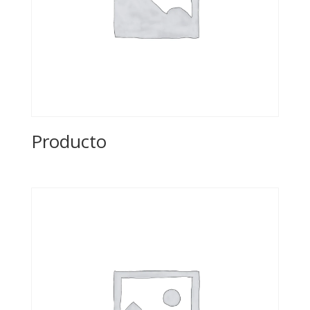
Producto