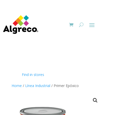
Find in stores
Home
/
Línea Industrial
/ Primer Epóxico