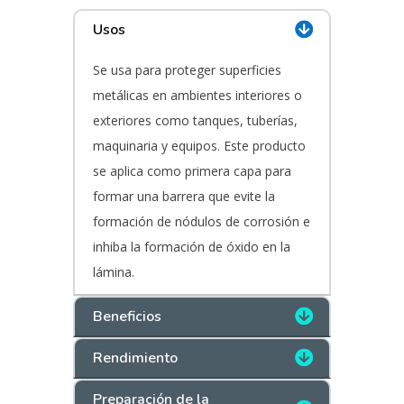
Usos
Se usa para proteger superficies
metálicas en ambientes interiores o
exteriores como tanques, tuberías,
maquinaria y equipos. Este producto
se aplica como primera capa para
formar una barrera que evite la
formación de nódulos de corrosión e
inhiba la formación de óxido en la
lámina.
Beneficios
Rendimiento
Preparación de la