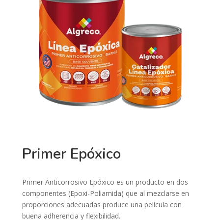
Primer Epóxico
Primer Anticorrosivo Epóxico es un producto en dos
componentes (Epoxi-Poliamida) que al mezclarse en
proporciones adecuadas produce una película con
buena adherencia y flexibilidad.