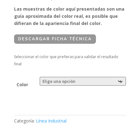
Las muestras de color aquí presentadas son una
guía aproximada del color real, es posible que
difieran de la apariencia final del color.
DESCARGAR FICHA TÉCNICA
Seleccionar el color que prefieras para validar el resultado
final
Color
Categoría:
Línea Industrial