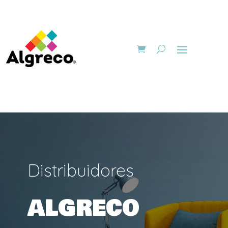
Distribuidores
ALGRECO