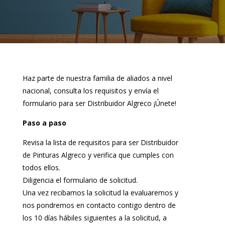
Haz parte de nuestra familia de aliados a nivel
nacional, consulta los requisitos y envía el
formulario para ser Distribuidor Algreco ¡Únete!
Paso a paso
Revisa la lista de requisitos para ser Distribuidor
de Pinturas Algreco y verifica que cumples con
todos ellos.
Diligencia el formulario de solicitud.
Una vez recibamos la solicitud la evaluaremos y
nos pondremos en contacto contigo dentro de
los 10 días hábiles siguientes a la solicitud, a