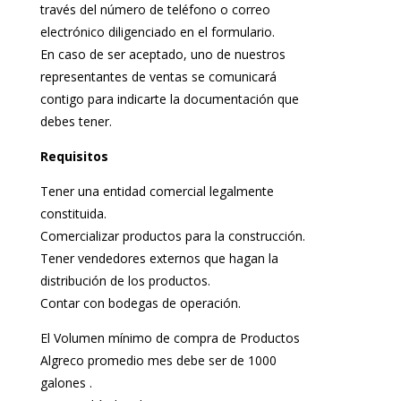
través del número de teléfono o correo
electrónico diligenciado en el formulario.
En caso de ser aceptado, uno de nuestros
representantes de ventas se comunicará
contigo para indicarte la documentación que
debes tener.
Requisitos
Tener una entidad comercial legalmente
constituida.
Comercializar productos para la construcción.
Tener vendedores externos que hagan la
distribución de los productos.
Contar con bodegas de operación.
El Volumen mínimo de compra de Productos
Algreco promedio mes debe ser de 1000
galones .