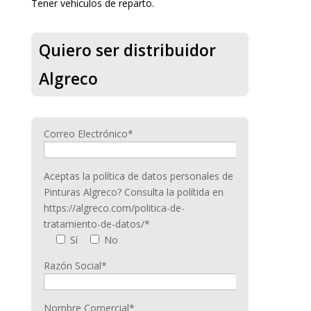
Tener vehículos de reparto.
Quiero ser distribuidor
Algreco
Correo Electrónico*
Aceptas la política de datos personales de
Pinturas Algreco? Consulta la polítida en
https://algreco.com/politica-de-
tratamiento-de-datos/*
Sí
No
Razón Social*
Nombre Comercial*