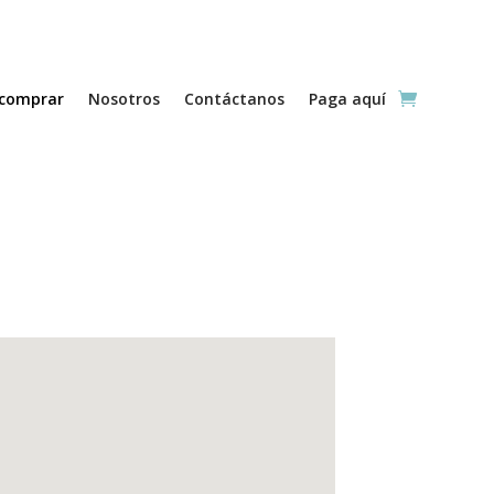
comprar
Nosotros
Contáctanos
Paga aquí