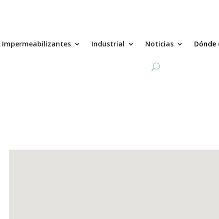
Impermeabilizantes
Industrial
Noticias
Dónde 