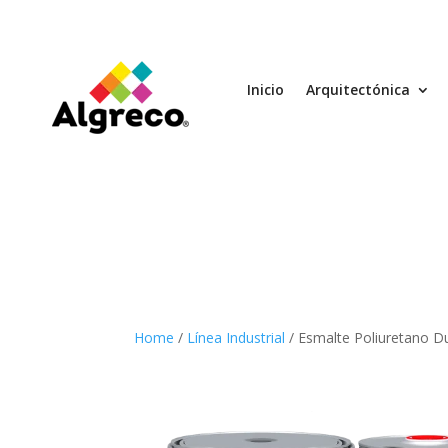
Inicio
Arquitectónica
Home
/
Línea Industrial
/ Esmalte Poliuretano 