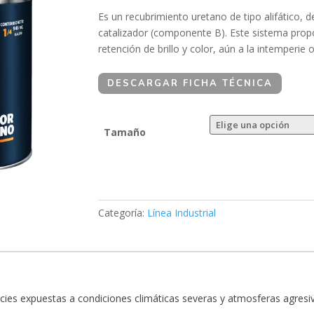
Es un recubrimiento uretano de tipo alifático,
catalizador (componente B). Este sistema prop
retención de brillo y color, aún a la intemperie
DESCARGAR FICHA TÉCNICA
Tamaño
Categoría:
Línea Industrial
icies expuestas a condiciones climáticas severas y atmosferas agresi