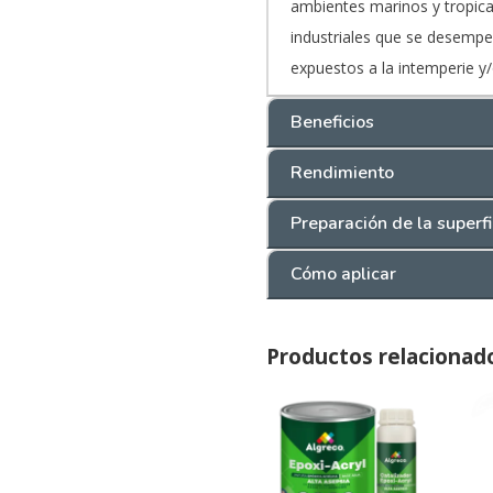
ambientes marinos y tropica
industriales que se desempeñ
expuestos a la intemperie y/
Beneficios
Rendimiento
Preparación de la superfi
Cómo aplicar
Productos relacionad