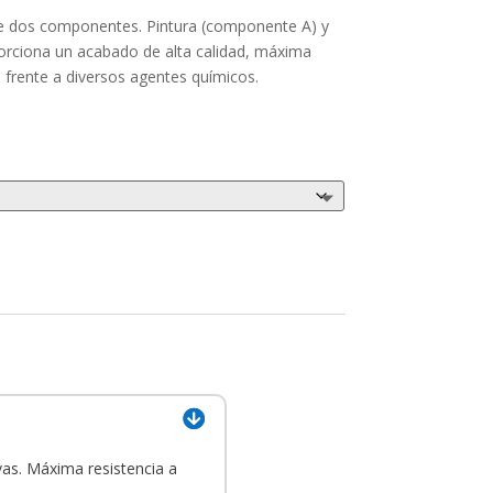
 de dos componentes. Pintura (componente A) y
orciona un acabado de alta calidad, máxima
 o frente a diversos agentes químicos.
vas. Máxima resistencia a