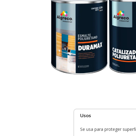
Usos
Se usa para proteger superf