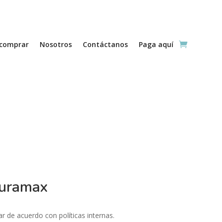
comprar
Nosotros
Contáctanos
Paga aquí
Duramax
ar de acuerdo con políticas internas.