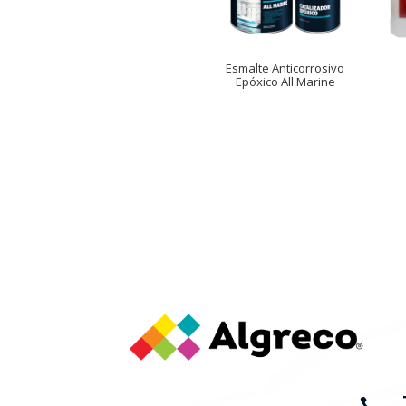
Esmalte Anticorrosivo
Epóxico All Marine
