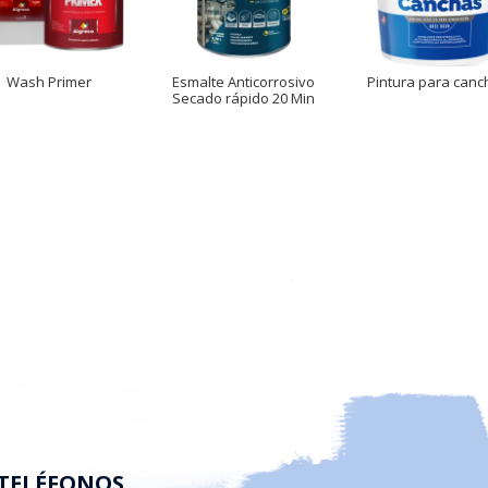
Wash Primer
Esmalte Anticorrosivo
Pintura para canc
Secado rápido 20 Min
TELÉFONOS