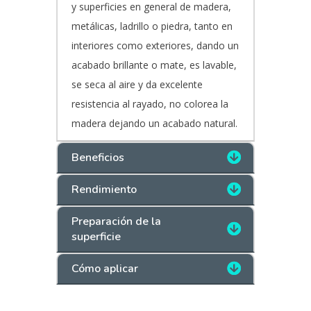
y superficies en general de madera,
metálicas, ladrillo o piedra, tanto en
interiores como exteriores, dando un
acabado brillante o mate, es lavable,
se seca al aire y da excelente
resistencia al rayado, no colorea la
madera dejando un acabado natural.
Beneficios
Rendimiento
Preparación de la
superficie
Cómo aplicar