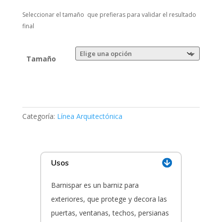
Seleccionar el tamaño que prefieras para validar el resultado
final
Tamaño
Categoría:
Línea Arquitectónica
Usos
Barnispar es un barniz para
exteriores, que protege y decora las
puertas, ventanas, techos, persianas