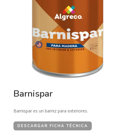
Barnispar
Barnispar es un barniz para exteriores.
DESCARGAR FICHA TÉCNICA