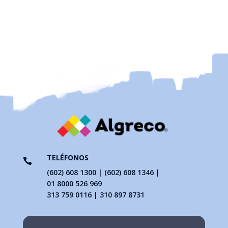
TELÉFONOS

(602) 608 1300 | (602) 608 1346 |
01 8000 526 969
313 759 0116 | 310 897 8731