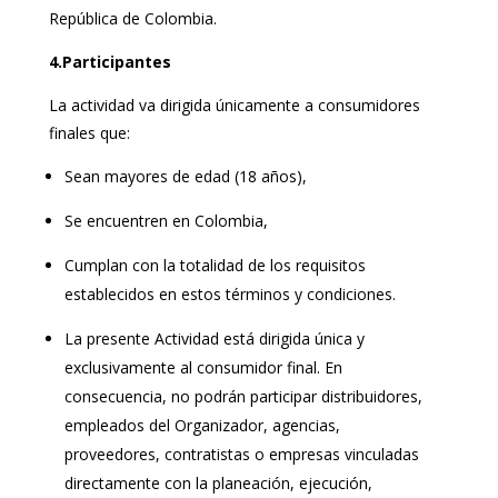
República de Colombia.
4.Participantes
La actividad va dirigida únicamente a consumidores
finales que:
Sean mayores de edad (18 años),
Se encuentren en Colombia,
Cumplan con la totalidad de los requisitos
establecidos en estos términos y condiciones.
La presente Actividad está dirigida única y
exclusivamente al consumidor final. En
consecuencia, no podrán participar distribuidores,
empleados del Organizador, agencias,
proveedores, contratistas o empresas vinculadas
directamente con la planeación, ejecución,