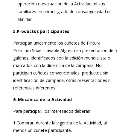
operación o evaluación de la Actividad, ni sus
familiares en primer grado de consanguinidad o
afinidad.
5.Productos participantes
Participan únicamente los cuñetes de Pintura
Premium Súper Lavable Algreco en presentación de 5
galones, identificados con la edición mundialista o
marcados con la dinámica de la campaña. No
participan cuñetes convencionales, productos sin
identificación de campaña, otras presentaciones ni
referencias diferentes.
6. Mecánica de la Actividad
Para participar, los interesados deberán:
1.Comprar, durante la vigencia de la Actividad, al
menos un cuñete participante.