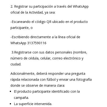
2. Registrar su participación a través del WhatsApp
oficial de la Actividad, ya sea:
-Escaneando el código QR ubicado en el producto
participante, o
-Escribiendo directamente a la línea oficial de
WhatsApp 3137590116
3.
Registrarse con sus datos personales (nombre,
número de cédula, celular, correo electrónico y
ciudad.
Adicionalmente, deberá responder una pregunta
rápida relacionada con fútbol y enviar una fotografía
donde se observe de manera clara:
El producto participante identificado con la
campaña.
La superficie intervenida.