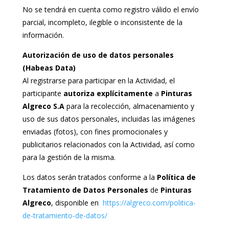
No se tendrá en cuenta como registro válido el envío
parcial, incompleto, ilegible o inconsistente de la
información.
Autorización de uso de datos personales
(Habeas Data)
Al registrarse para participar en la Actividad, el
participante
autoriza explícitamente
a
Pinturas
Algreco
S.A
para la recolección, almacenamiento y
uso de sus datos personales, incluidas las imágenes
enviadas (fotos), con fines promocionales y
publicitarios relacionados con la Actividad, así como
para la gestión de la misma.
Los datos serán tratados conforme a la
Política de
Tratamiento de Datos Personales
de
Pinturas
Algreco
, disponible en
https://algreco.com/politica-
de-tratamiento-de-datos/