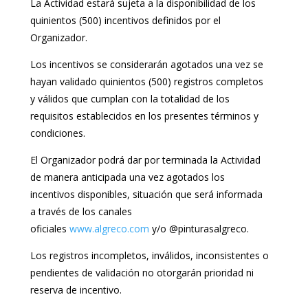
La Actividad estará sujeta a la disponibilidad de los
quinientos (500) incentivos definidos por el
Organizador.
Los incentivos se considerarán agotados una vez se
hayan validado quinientos (500) registros completos
y válidos que cumplan con la totalidad de los
requisitos establecidos en los presentes términos y
condiciones.
El Organizador podrá dar por terminada la Actividad
de manera anticipada una vez agotados los
incentivos disponibles, situación que será informada
a través de los canales
oficiales
www.algreco.com
y/o @pinturasalgreco.
Los registros incompletos, inválidos, inconsistentes o
pendientes de validación no otorgarán prioridad ni
reserva de incentivo.