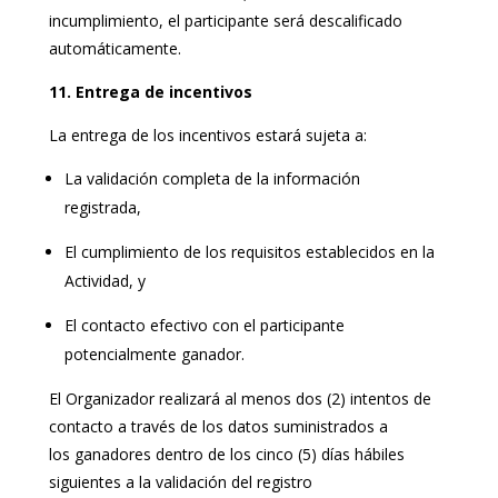
incumplimiento, el participante será descalificado
automáticamente.
11. Entrega de incentivos
La entrega de los incentivos estará sujeta a:
La validación completa de la información
registrada,
El cumplimiento de los requisitos establecidos en la
Actividad, y
El contacto efectivo con el participante
potencialmente ganador.
El Organizador realizará al menos dos (2) intentos de
contacto a través de los datos suministrados a
los ganadores dentro de los cinco (5) días hábiles
siguientes a la validación del registro