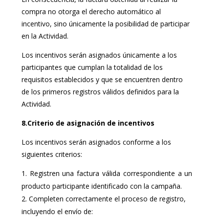
compra no otorga el derecho automático al
incentivo, sino únicamente la posibilidad de participar
en la Actividad.
Los incentivos serán asignados únicamente a los
participantes que cumplan la totalidad de los
requisitos establecidos y que se encuentren dentro
de los primeros registros válidos definidos para la
Actividad.
8.Criterio de asignación de incentivos
Los incentivos serán asignados conforme a los
siguientes criterios:
Registren una factura válida correspondiente a un
producto participante identificado con la campaña.
Completen correctamente el proceso de registro,
incluyendo el envío de: