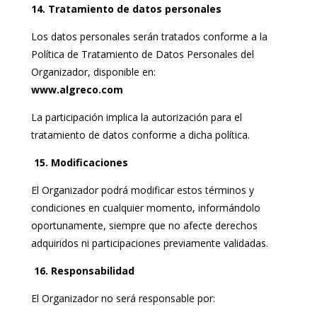
14. Tratamiento de datos personales
Los datos personales serán tratados conforme a la
Política de Tratamiento de Datos Personales del
Organizador, disponible en:
www.algreco.com
La participación implica la autorización para el
tratamiento de datos conforme a dicha política.
15. Modificaciones
El Organizador podrá modificar estos términos y
condiciones en cualquier momento, informándolo
oportunamente, siempre que no afecte derechos
adquiridos ni participaciones previamente validadas.
16. Responsabilidad
El Organizador no será responsable por: