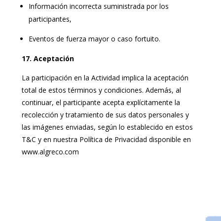
Información incorrecta suministrada por los
participantes,
Eventos de fuerza mayor o caso fortuito.
17. Aceptación
La participación en la Actividad implica la aceptación
total de estos términos y condiciones. Además, al
continuar, el participante acepta explícitamente la
recolección y tratamiento de sus datos personales y
las imágenes enviadas, según lo establecido en estos
T&C y en nuestra Política de Privacidad disponible en
www.algreco.com