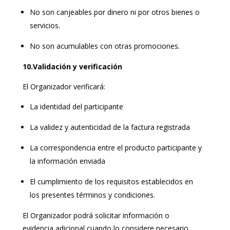
No son canjeables por dinero ni por otros bienes o
servicios.
No son acumulables con otras promociones.
10.Validación y verificación
El Organizador verificará:
La identidad del participante
La validez y autenticidad de la factura registrada
La correspondencia entre el producto participante y
la información enviada
El cumplimiento de los requisitos establecidos en
los presentes términos y condiciones.
El Organizador podrá solicitar información o
evidencia adicional cuando lo considere necesario