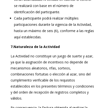
se realizará con base en el número de
identificación del participante.
Cada participante podrá realizar múltiples
participaciones durante la vigencia de la Actividad,
hasta un máximo de seis (6), conforme a las reglas
aquí establecidas.
7.Naturaleza de la Actividad
La Actividad no constituye un juego de suerte y azar,
ya que la asignación de incentivos no depende de
mecanismos aleatorios, rifas, sorteos,
combinaciones fortuitas o elección al azar, sino del
cumplimiento verificable de los requisitos
establecidos en los presentes términos y condiciones
y del orden de recepción de registros completos y
válidos.
En consecuencia, la factura obtenida al realizar la