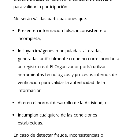
para validar la participación.
No serán válidas participaciones que:
Presenten información falsa, inconsistente o
incompleta,
Incluyan imágenes manipuladas, alteradas,
generadas artificialmente o que no correspondan a
un registro real. El Organizador podrá utilizar
herramientas tecnológicas y procesos internos de
verificación para validar la autenticidad de la
información.
Alteren el normal desarrollo de la Actividad, o
Incumplan cualquiera de las condiciones
establecidas.
En caso de detectar fraude, inconsistencias o