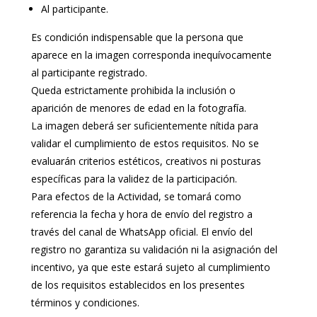
Al participante.
Es condición indispensable que la persona que
aparece en la imagen corresponda inequívocamente
al participante registrado.
Queda estrictamente prohibida la inclusión o
aparición de menores de edad en la fotografía.
La imagen deberá ser suficientemente nítida para
validar el cumplimiento de estos requisitos. No se
evaluarán criterios estéticos, creativos ni posturas
específicas para la validez de la participación.
Para efectos de la Actividad, se tomará como
referencia la fecha y hora de envío del registro a
través del canal de WhatsApp oficial. El envío del
registro no garantiza su validación ni la asignación del
incentivo, ya que este estará sujeto al cumplimiento
de los requisitos establecidos en los presentes
términos y condiciones.