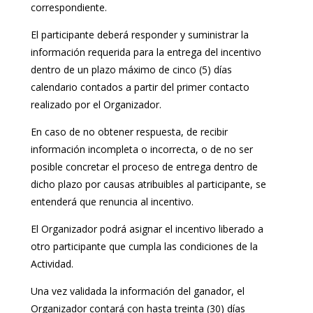
correspondiente.
El participante deberá responder y suministrar la
información requerida para la entrega del incentivo
dentro de un plazo máximo de cinco (5) días
calendario contados a partir del primer contacto
realizado por el Organizador.
En caso de no obtener respuesta, de recibir
información incompleta o incorrecta, o de no ser
posible concretar el proceso de entrega dentro de
dicho plazo por causas atribuibles al participante, se
entenderá que renuncia al incentivo.
El Organizador podrá asignar el incentivo liberado a
otro participante que cumpla las condiciones de la
Actividad.
Una vez validada la información del ganador, el
Organizador contará con hasta treinta (30) días