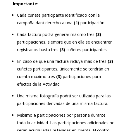
Importante:
Cada cuñete participante identificado con la
campaña dará derecho a una
(1)
participación.
Cada factura podrá generar máximo tres
(3)
participaciones, siempre que en ella se encuentren
registrados hasta tres
(3)
cuñetes participantes.
En caso de que una factura incluya más de tres
(3)
cuñetes participantes, únicamente se tendrán en
cuenta máximo tres
(3)
participaciones para
efectos de la Actividad.
Una misma fotografía podrá ser utilizada para las
participaciones derivadas de una misma factura.
Máximo
6
participaciones por persona durante
toda la actividad.
Las participaciones adicionales no
serán acumuladas ni tenidas en cuenta. El control