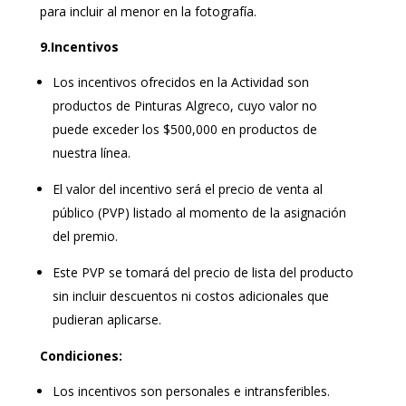
para incluir al menor en la fotografía.
9.Incentivos
Los incentivos ofrecidos en la Actividad son
productos de Pinturas Algreco, cuyo valor no
puede exceder los $500,000 en productos de
nuestra línea.
El valor del incentivo será el precio de venta al
público (PVP) listado al momento de la asignación
del premio.
Este PVP se tomará del precio de lista del producto
sin incluir descuentos ni costos adicionales que
pudieran aplicarse.
Condiciones:
Los incentivos son personales e intransferibles.