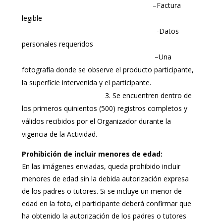
–
Factura
legible
-Datos
personales requeridos
–Una
fotografía donde se observe el
producto participante,
la superficie intervenida y el participante.
3.
Se encuentren dentro de
los primeros quinientos (500) registros completos y
válidos recibidos por el Organizador durante la
vigencia de la Actividad.
Prohibición de incluir menores de edad:
En las imágenes enviadas, queda prohibido incluir
menores de edad sin la debida autorización expresa
de los padres o tutores. Si se incluye un menor de
edad en la foto, el participante deberá confirmar que
ha obtenido la autorización de los padres o tutores