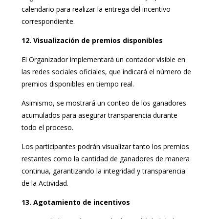
calendario para realizar la entrega del incentivo
correspondiente.
12. Visualización de premios disponibles
El Organizador implementará un contador visible en
las redes sociales oficiales, que indicará el número de
premios disponibles en tiempo real.
Asimismo, se mostrará un conteo de los ganadores
acumulados para asegurar transparencia durante
todo el proceso.
Los participantes podrán visualizar tanto los premios
restantes como la cantidad de ganadores de manera
continua, garantizando la integridad y transparencia
de la Actividad.
13. Agotamiento de incentivos