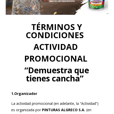
TÉRMINOS Y
CONDICIONES
ACTIVIDAD
PROMOCIONAL
“Demuestra que
tienes cancha”
1.Organizador
La actividad promocional (en adelante, la “Actividad”)
es organizada por
PINTURAS ALGRECO S.A.
(en