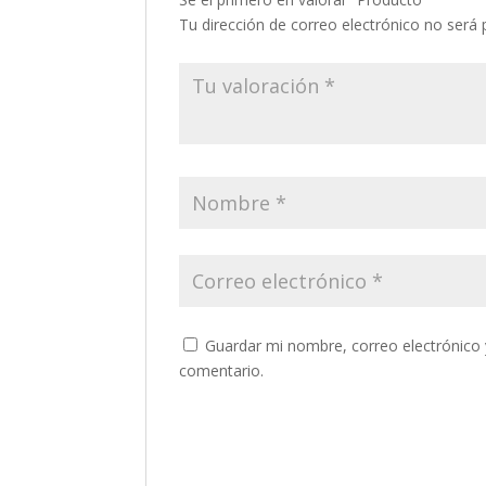
Tu dirección de correo electrónico no será 
Guardar mi nombre, correo electrónico 
comentario.