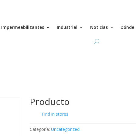
Impermeabilizantes
Industrial
Noticias
Dónde 
Producto
Find in stores
Categoría:
Uncategorized