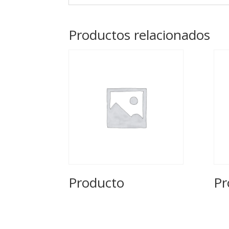
Productos relacionados
Producto
Pr