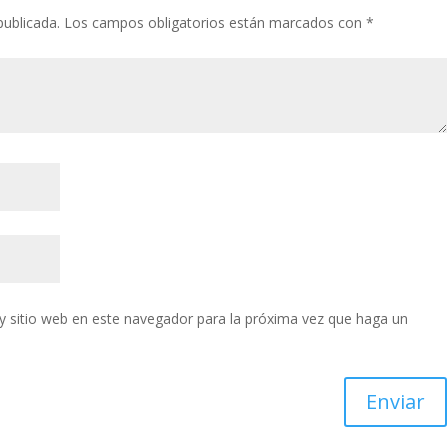
publicada.
Los campos obligatorios están marcados con
*
y sitio web en este navegador para la próxima vez que haga un