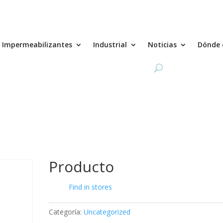
Impermeabilizantes
Industrial
Noticias
Dónde 
Producto
Find in stores
Categoría:
Uncategorized