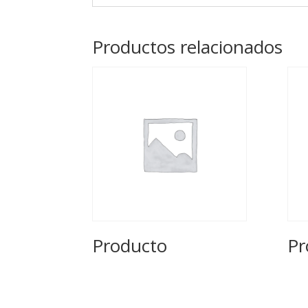
Productos relacionados
Producto
Pr