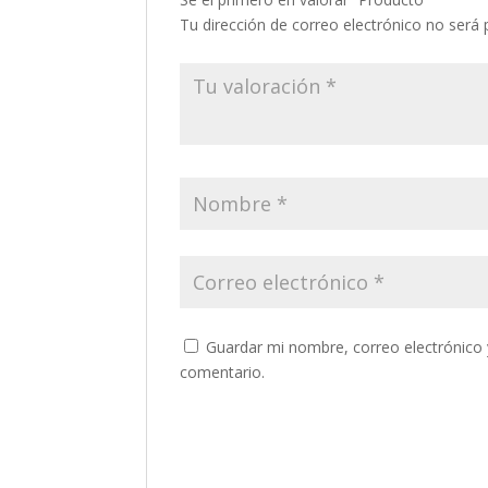
Tu dirección de correo electrónico no será 
Guardar mi nombre, correo electrónico 
comentario.