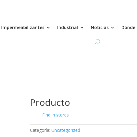
Impermeabilizantes
Industrial
Noticias
Dónde 
Producto
Find in stores
Categoría:
Uncategorized