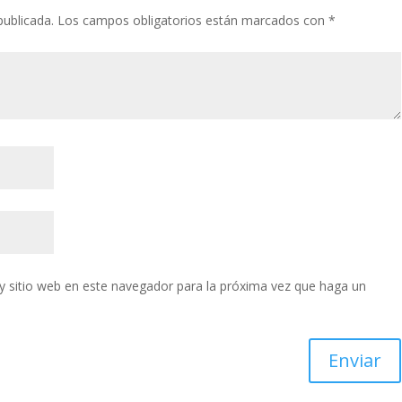
publicada.
Los campos obligatorios están marcados con
*
y sitio web en este navegador para la próxima vez que haga un