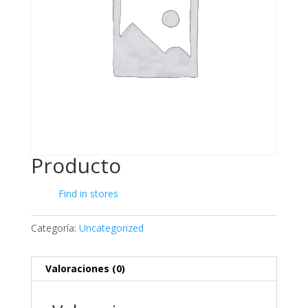
Producto
Find in stores
Categoría:
Uncategorized
Valoraciones (0)