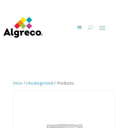
Inicio
/
Uncategorized
/ Producto