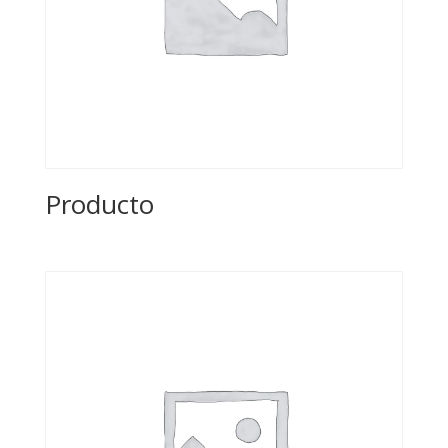
Producto