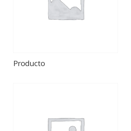
Producto