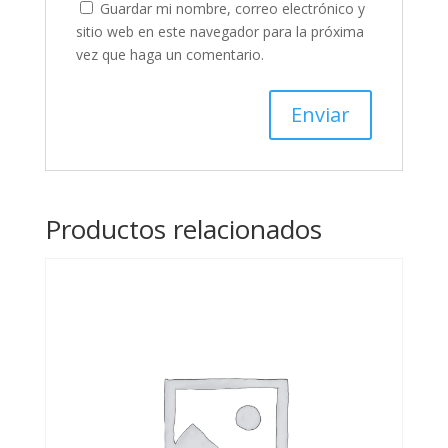
Guardar mi nombre, correo electrónico y
sitio web en este navegador para la próxima
vez que haga un comentario.
Productos relacionados