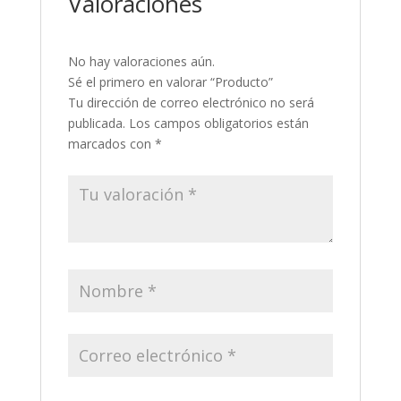
Valoraciones
No hay valoraciones aún.
Sé el primero en valorar “Producto”
Tu dirección de correo electrónico no será
publicada.
Los campos obligatorios están
marcados con
*