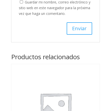
Guardar mi nombre, correo electrónico y
sitio web en este navegador para la próxima
vez que haga un comentario.
Productos relacionados