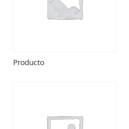
Producto