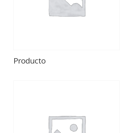
Producto