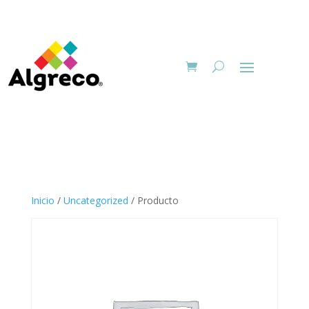
Inicio
/
Uncategorized
/ Producto