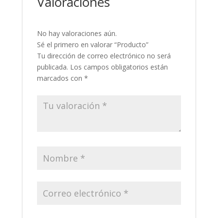
Valoraciones
No hay valoraciones aún.
Sé el primero en valorar “Producto”
Tu dirección de correo electrónico no será
publicada.
Los campos obligatorios están
marcados con
*