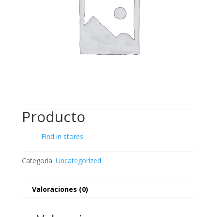
Producto
Find in stores
Categoría:
Uncategorized
Valoraciones (0)