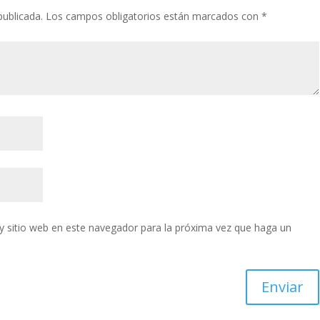
publicada.
Los campos obligatorios están marcados con
*
y sitio web en este navegador para la próxima vez que haga un