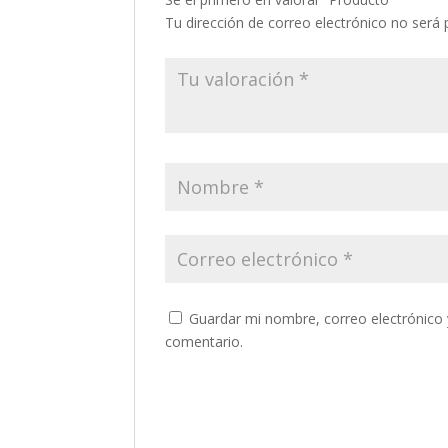
Tu dirección de correo electrónico no será 
Guardar mi nombre, correo electrónico 
comentario.