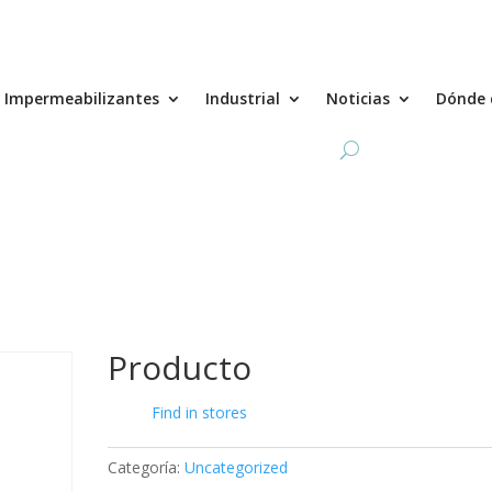
Impermeabilizantes
Industrial
Noticias
Dónde 
Producto
Find in stores
Categoría:
Uncategorized