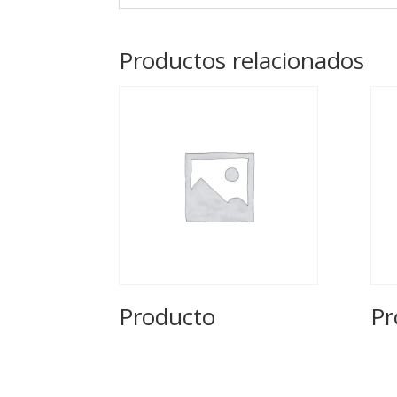
Productos relacionados
Producto
Pr