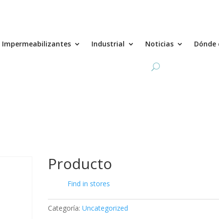
Impermeabilizantes
Industrial
Noticias
Dónde 
Producto
Find in stores
Categoría:
Uncategorized