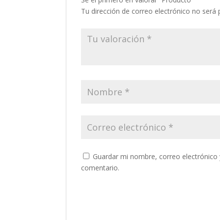
Tu dirección de correo electrónico no será 
Guardar mi nombre, correo electrónico 
comentario.