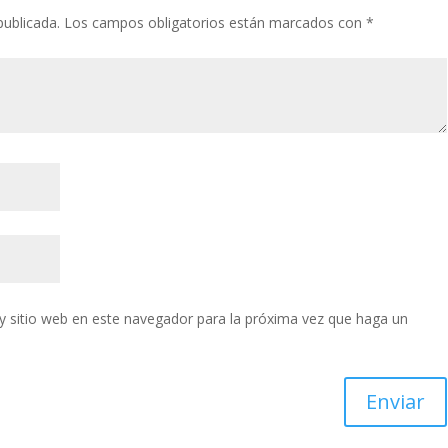
publicada.
Los campos obligatorios están marcados con
*
y sitio web en este navegador para la próxima vez que haga un