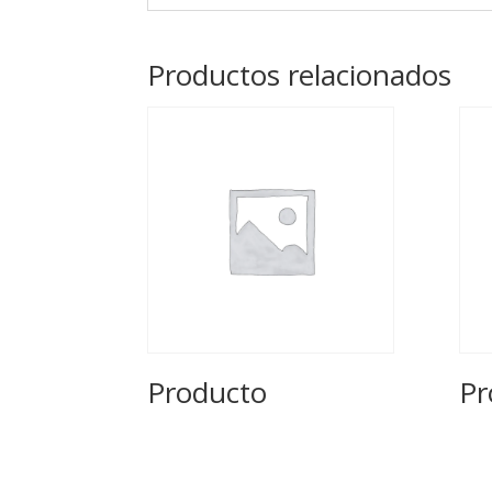
Productos relacionados
Producto
Pr