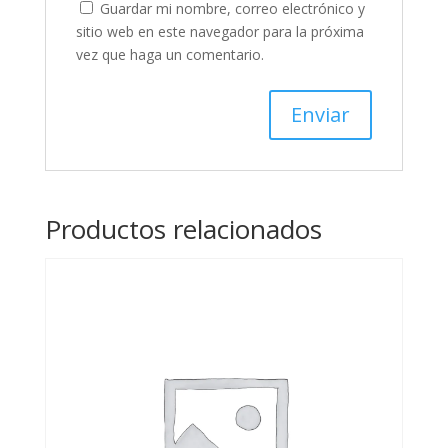
Guardar mi nombre, correo electrónico y
sitio web en este navegador para la próxima
vez que haga un comentario.
Productos relacionados