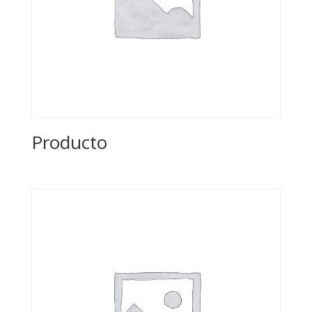
Producto