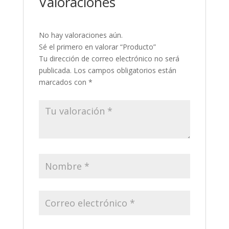
Valoraciones
No hay valoraciones aún.
Sé el primero en valorar “Producto”
Tu dirección de correo electrónico no será
publicada.
Los campos obligatorios están
marcados con
*