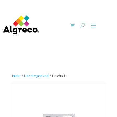
Inicio
/
Uncategorized
/ Producto