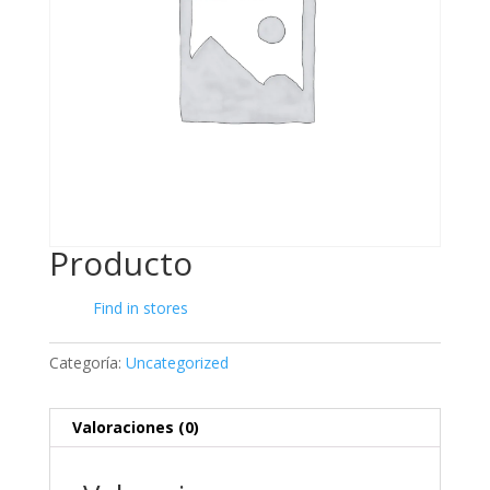
Producto
Find in stores
Categoría:
Uncategorized
Valoraciones (0)