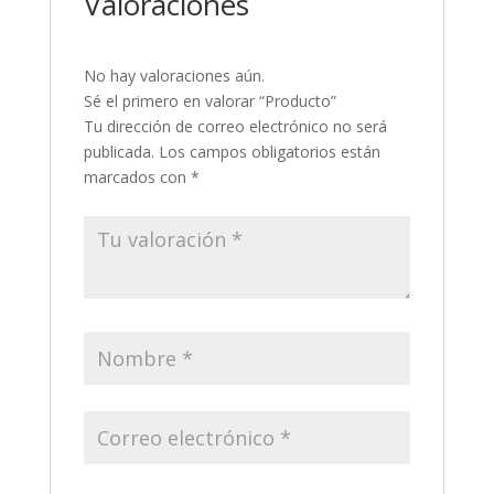
Valoraciones
No hay valoraciones aún.
Sé el primero en valorar “Producto”
Tu dirección de correo electrónico no será
publicada.
Los campos obligatorios están
marcados con
*