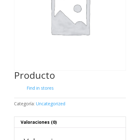
Producto
Find in stores
Categoría:
Uncategorized
Valoraciones (0)