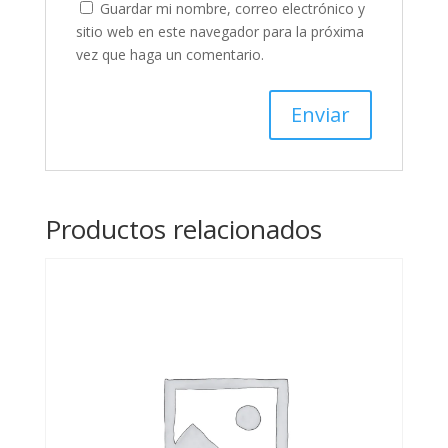
Guardar mi nombre, correo electrónico y
sitio web en este navegador para la próxima
vez que haga un comentario.
Productos relacionados