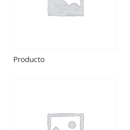
Producto