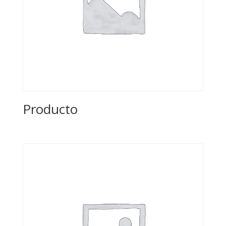
Producto