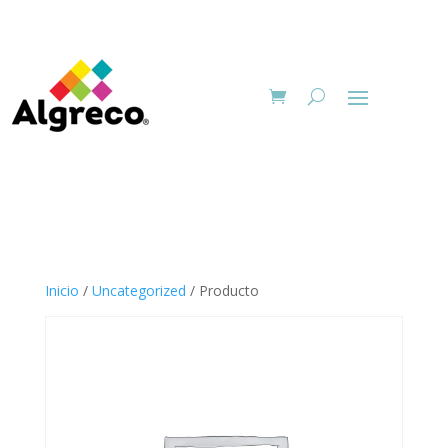
Inicio
/
Uncategorized
/ Producto