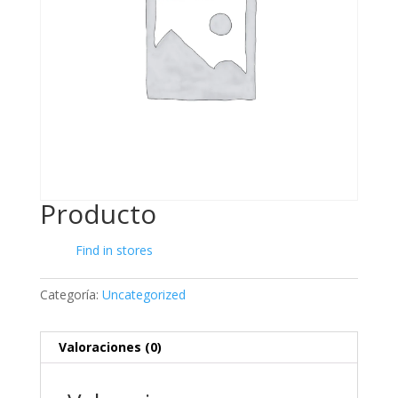
Producto
Find in stores
Categoría:
Uncategorized
Valoraciones (0)