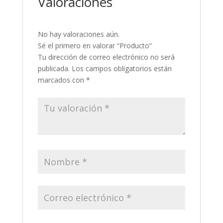
Valoraciones
No hay valoraciones aún.
Sé el primero en valorar “Producto”
Tu dirección de correo electrónico no será
publicada.
Los campos obligatorios están
marcados con
*