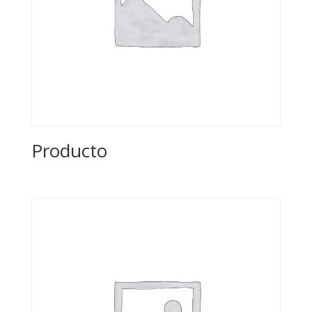
Producto