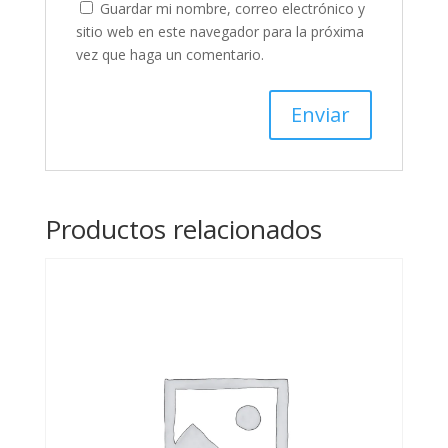
Guardar mi nombre, correo electrónico y
sitio web en este navegador para la próxima
vez que haga un comentario.
Productos relacionados