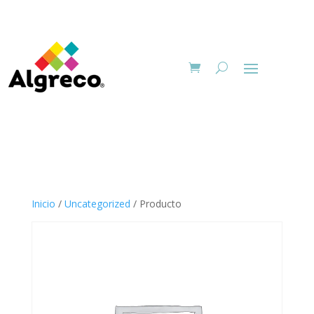
Inicio
/
Uncategorized
/ Producto