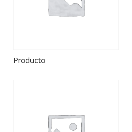
Producto