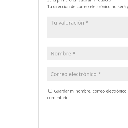
Tu dirección de correo electrónico no será 
Guardar mi nombre, correo electrónico 
comentario.