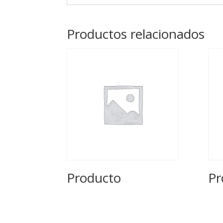
Productos relacionados
Producto
Pr