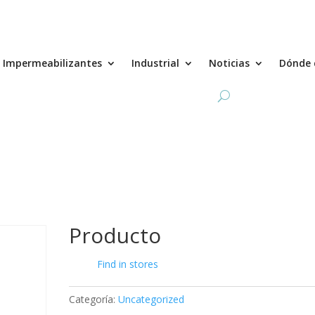
Impermeabilizantes
Industrial
Noticias
Dónde 
Producto
Find in stores
Categoría:
Uncategorized