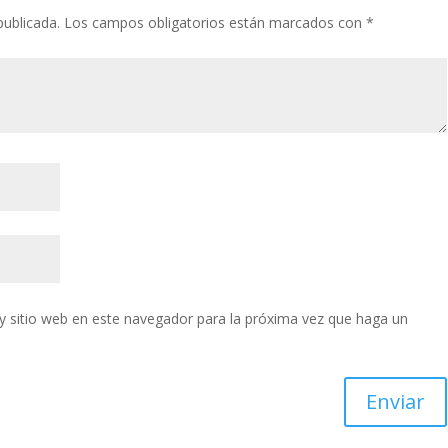
publicada.
Los campos obligatorios están marcados con
*
y sitio web en este navegador para la próxima vez que haga un