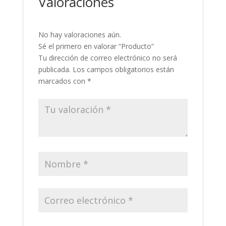
Valoraciones
No hay valoraciones aún.
Sé el primero en valorar “Producto”
Tu dirección de correo electrónico no será
publicada.
Los campos obligatorios están
marcados con
*