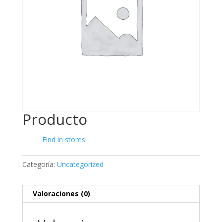
Producto
Find in stores
Categoría:
Uncategorized
Valoraciones (0)