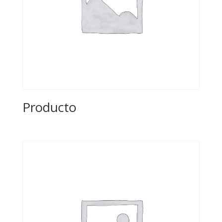
Producto