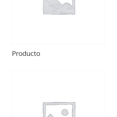
Producto