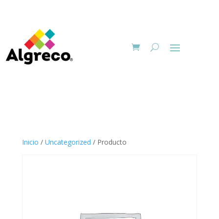
Inicio
/
Uncategorized
/ Producto