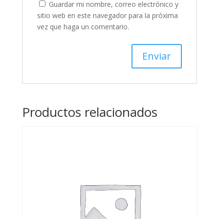
Guardar mi nombre, correo electrónico y
sitio web en este navegador para la próxima
vez que haga un comentario.
Productos relacionados