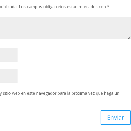
publicada.
Los campos obligatorios están marcados con
*
y sitio web en este navegador para la próxima vez que haga un