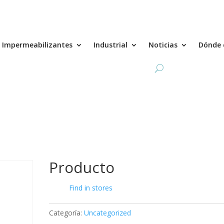
Impermeabilizantes
Industrial
Noticias
Dónde 
Producto
Find in stores
Categoría:
Uncategorized