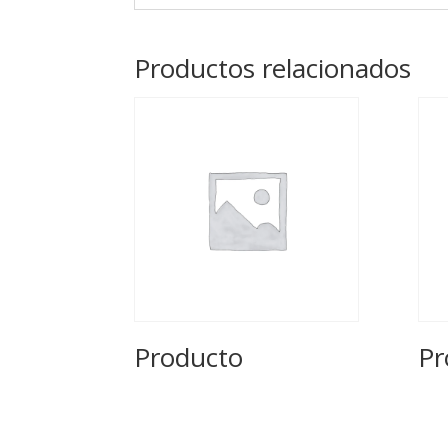
Productos relacionados
Producto
Pr