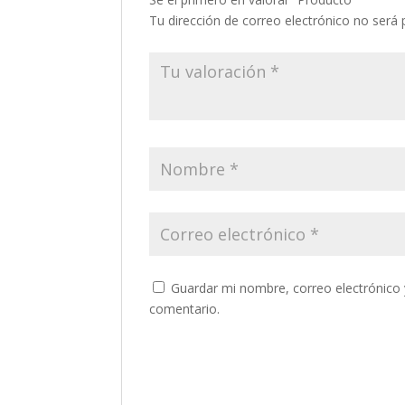
Tu dirección de correo electrónico no será 
Guardar mi nombre, correo electrónico 
comentario.