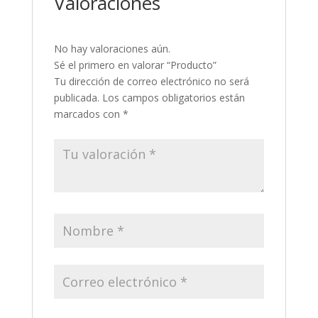
Valoraciones
No hay valoraciones aún.
Sé el primero en valorar “Producto”
Tu dirección de correo electrónico no será
publicada.
Los campos obligatorios están
marcados con
*