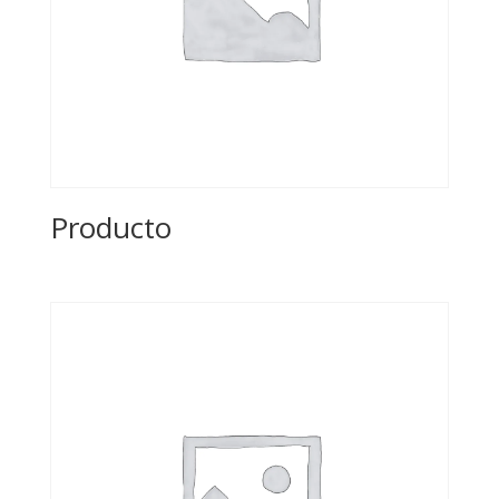
Producto