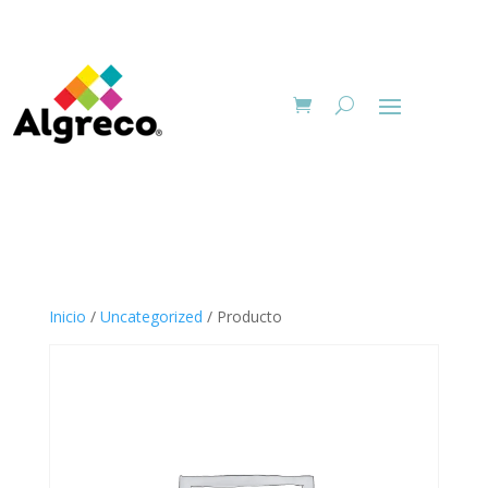
Inicio
/
Uncategorized
/ Producto