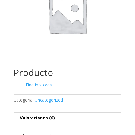
Producto
Find in stores
Categoría:
Uncategorized
Valoraciones (0)