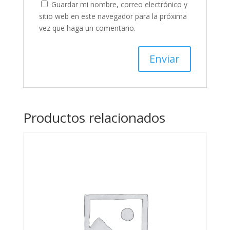
Guardar mi nombre, correo electrónico y
sitio web en este navegador para la próxima
vez que haga un comentario.
Productos relacionados