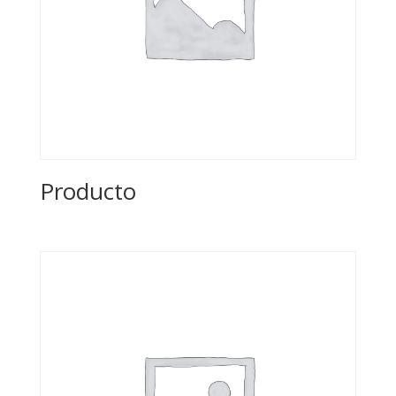
Producto