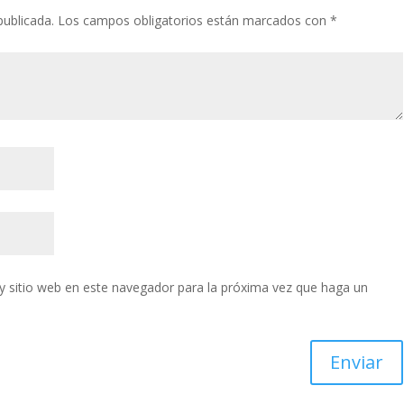
publicada.
Los campos obligatorios están marcados con
*
y sitio web en este navegador para la próxima vez que haga un