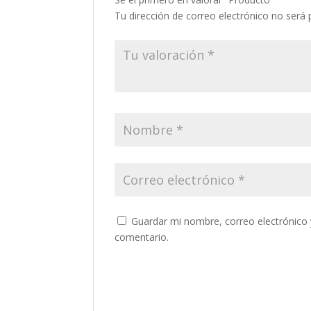
Tu dirección de correo electrónico no será 
Guardar mi nombre, correo electrónico 
comentario.