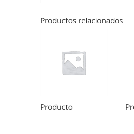
Productos relacionados
Producto
Pr