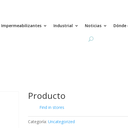
Impermeabilizantes
Industrial
Noticias
Dónde 
Producto
Find in stores
Categoría:
Uncategorized