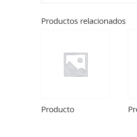
Productos relacionados
Producto
Pr