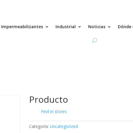
Impermeabilizantes
Industrial
Noticias
Dónde 
Producto
Find in stores
Categoría:
Uncategorized