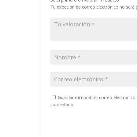
Tu dirección de correo electrónico no será 
Guardar mi nombre, correo electrónico 
comentario.