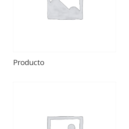
Producto