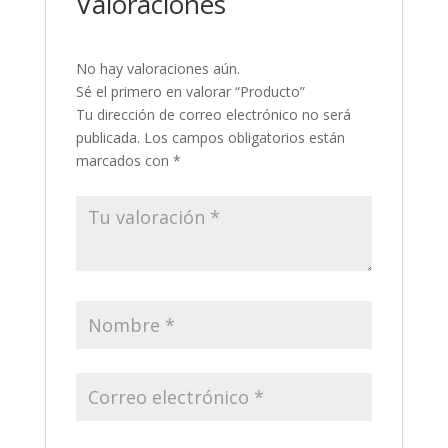
Valoraciones
No hay valoraciones aún.
Sé el primero en valorar “Producto”
Tu dirección de correo electrónico no será
publicada.
Los campos obligatorios están
marcados con
*