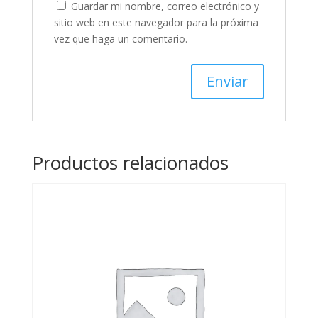
Guardar mi nombre, correo electrónico y
sitio web en este navegador para la próxima
vez que haga un comentario.
Productos relacionados