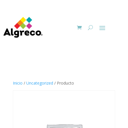
Inicio
/
Uncategorized
/ Producto