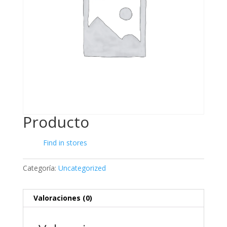
Producto
Find in stores
Categoría:
Uncategorized
Valoraciones (0)