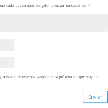
publicada.
Los campos obligatorios están marcados con
*
y sitio web en este navegador para la próxima vez que haga un