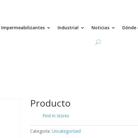
Impermeabilizantes
Industrial
Noticias
Dónde 
Producto
Find in stores
Categoría:
Uncategorized