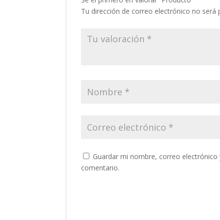
Tu dirección de correo electrónico no será 
Guardar mi nombre, correo electrónico 
comentario.