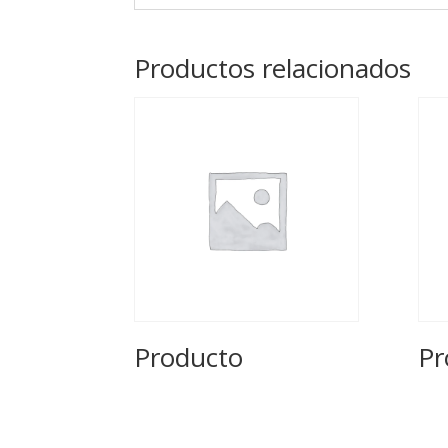
Productos relacionados
Producto
Pr