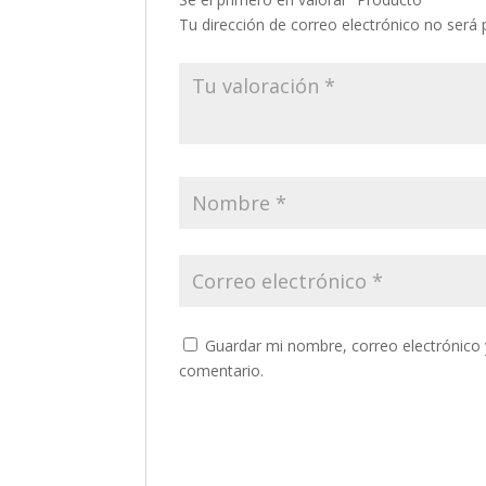
Tu dirección de correo electrónico no será 
Guardar mi nombre, correo electrónico 
comentario.