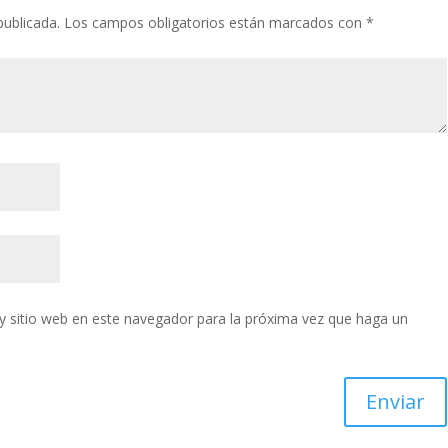
publicada.
Los campos obligatorios están marcados con
*
y sitio web en este navegador para la próxima vez que haga un