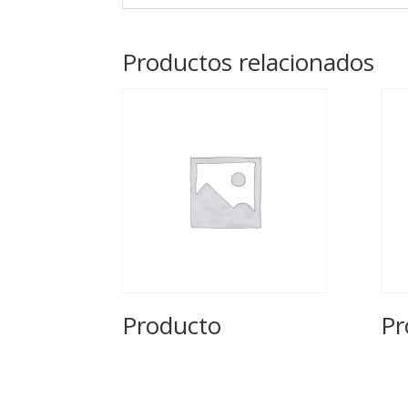
Productos relacionados
Producto
Pr