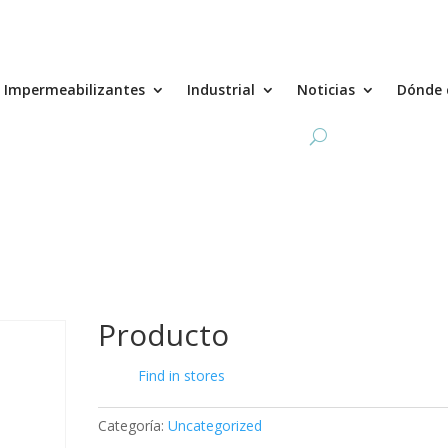
Impermeabilizantes
Industrial
Noticias
Dónde 
Producto
Find in stores
Categoría:
Uncategorized