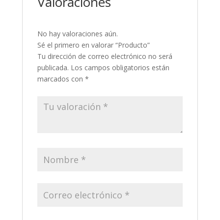
Valoraciones
No hay valoraciones aún.
Sé el primero en valorar “Producto”
Tu dirección de correo electrónico no será
publicada.
Los campos obligatorios están
marcados con
*