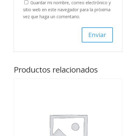
Guardar mi nombre, correo electrónico y
sitio web en este navegador para la próxima
vez que haga un comentario.
Productos relacionados