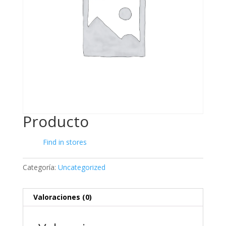
Producto
Find in stores
Categoría:
Uncategorized
Valoraciones (0)