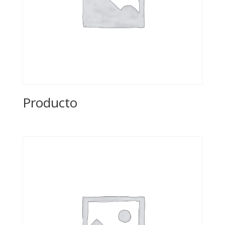
Producto