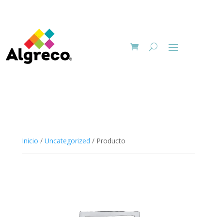
Inicio
/
Uncategorized
/ Producto