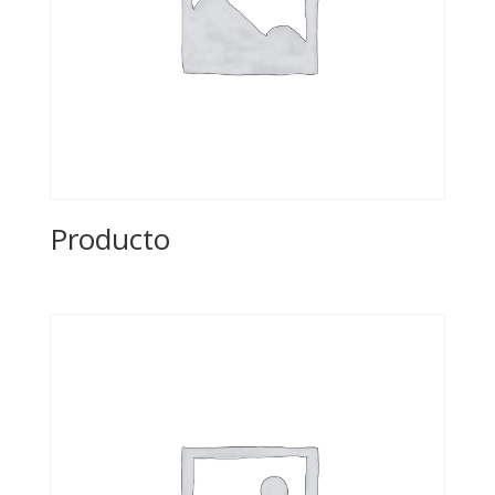
Producto