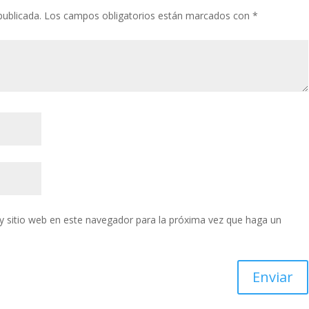
publicada.
Los campos obligatorios están marcados con
*
y sitio web en este navegador para la próxima vez que haga un