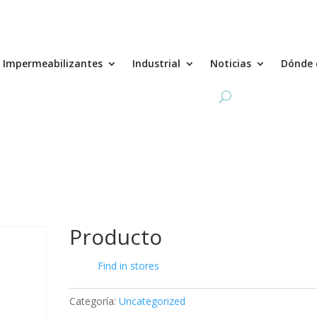
Impermeabilizantes
Industrial
Noticias
Dónde 
Producto
Find in stores
Categoría:
Uncategorized