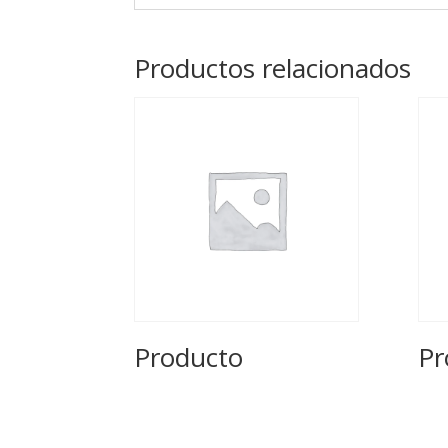
Productos relacionados
Producto
Pr