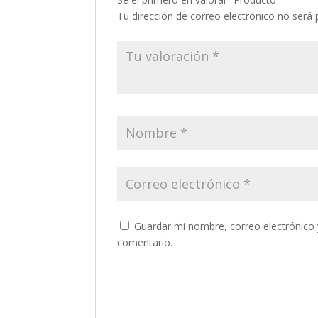
Tu dirección de correo electrónico no será 
Guardar mi nombre, correo electrónico 
comentario.