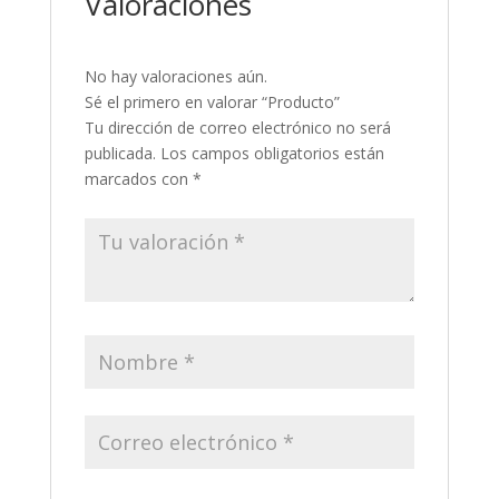
Valoraciones
No hay valoraciones aún.
Sé el primero en valorar “Producto”
Tu dirección de correo electrónico no será
publicada.
Los campos obligatorios están
marcados con
*