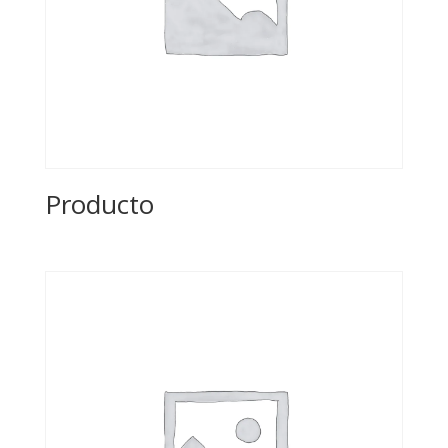
Producto