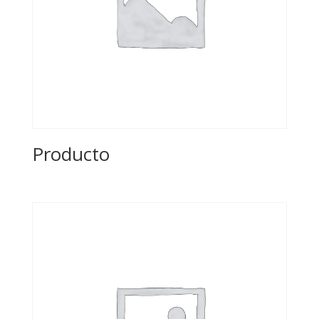
Producto