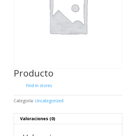
Producto
Find in stores
Categoría:
Uncategorized
Valoraciones (0)