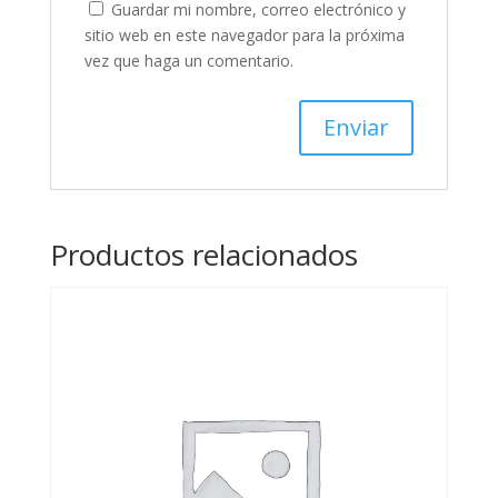
Guardar mi nombre, correo electrónico y
sitio web en este navegador para la próxima
vez que haga un comentario.
Productos relacionados