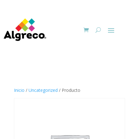
Inicio
/
Uncategorized
/ Producto