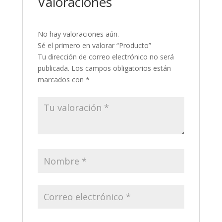
Valoraciones
No hay valoraciones aún.
Sé el primero en valorar “Producto”
Tu dirección de correo electrónico no será
publicada.
Los campos obligatorios están
marcados con
*