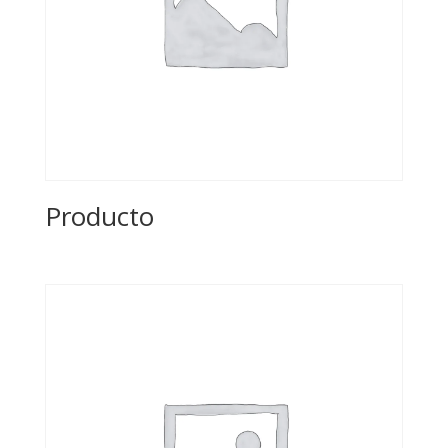
Producto