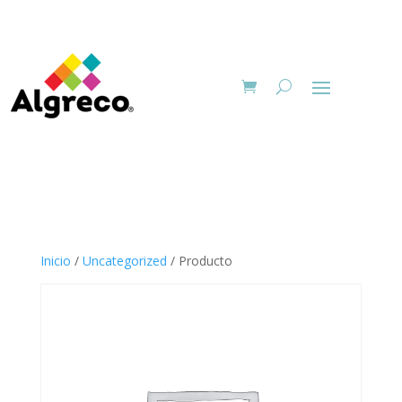
Inicio
/
Uncategorized
/ Producto