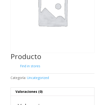
Producto
Find in stores
Categoría:
Uncategorized
Valoraciones (0)