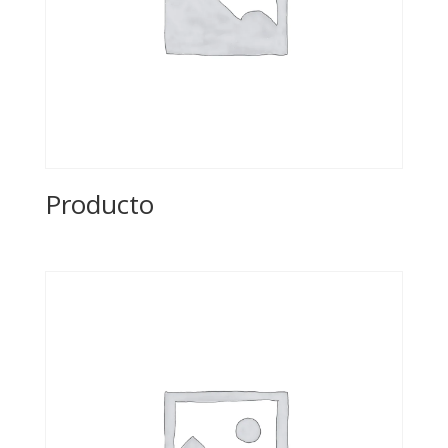
Producto