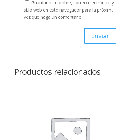
Guardar mi nombre, correo electrónico y
sitio web en este navegador para la próxima
vez que haga un comentario.
Productos relacionados