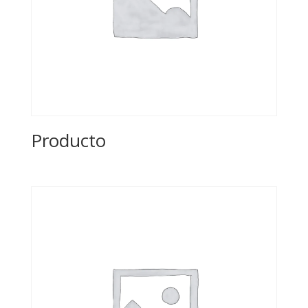
Producto