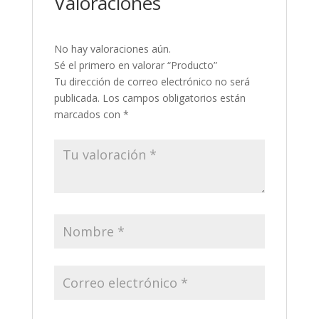
Valoraciones
No hay valoraciones aún.
Sé el primero en valorar “Producto”
Tu dirección de correo electrónico no será
publicada.
Los campos obligatorios están
marcados con
*