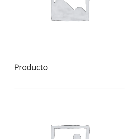
Producto