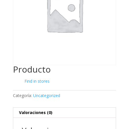
Producto
Find in stores
Categoría:
Uncategorized
Valoraciones (0)