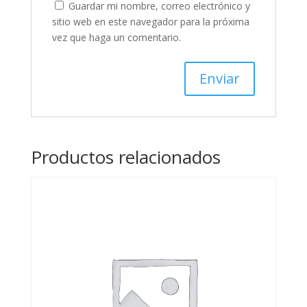
Guardar mi nombre, correo electrónico y
sitio web en este navegador para la próxima
vez que haga un comentario.
Productos relacionados