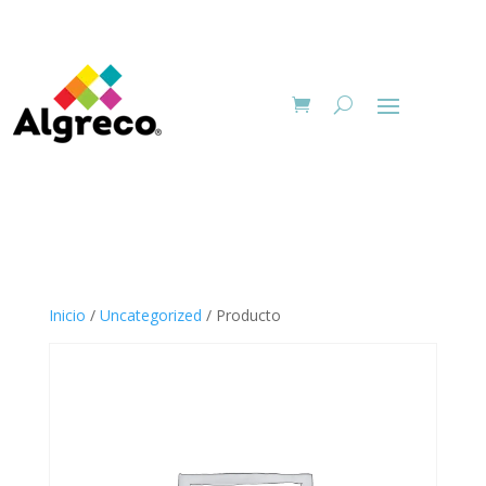
Inicio
/
Uncategorized
/ Producto