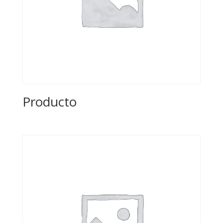
Producto