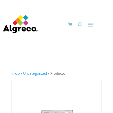
Inicio
/
Uncategorized
/ Producto