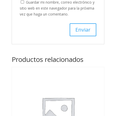
Guardar mi nombre, correo electrónico y
sitio web en este navegador para la próxima
vez que haga un comentario.
Productos relacionados