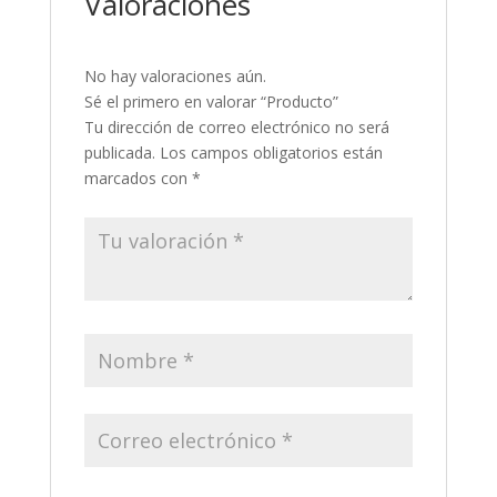
Valoraciones
No hay valoraciones aún.
Sé el primero en valorar “Producto”
Tu dirección de correo electrónico no será
publicada.
Los campos obligatorios están
marcados con
*