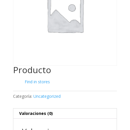
Producto
Find in stores
Categoría:
Uncategorized
Valoraciones (0)