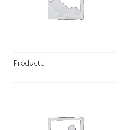
Producto