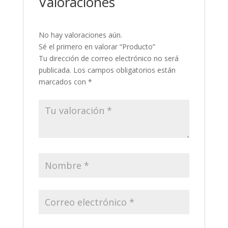
Valoraciones
No hay valoraciones aún.
Sé el primero en valorar “Producto”
Tu dirección de correo electrónico no será
publicada.
Los campos obligatorios están
marcados con
*