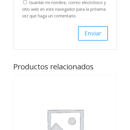
Guardar mi nombre, correo electrónico y
sitio web en este navegador para la próxima
vez que haga un comentario.
Productos relacionados