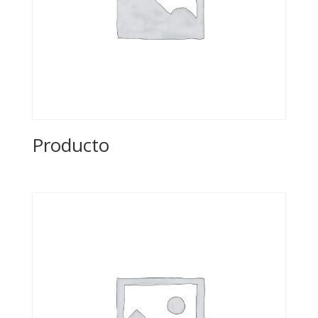
Producto