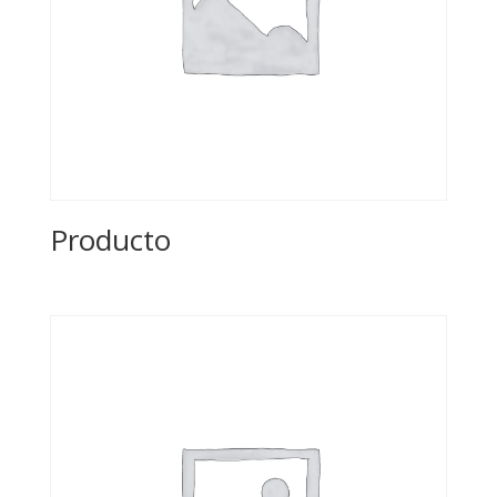
Producto