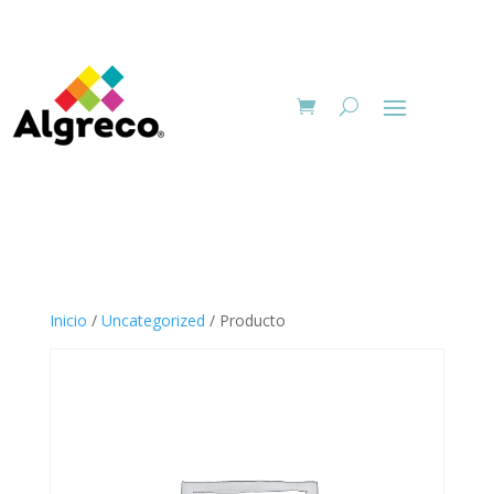
Inicio
/
Uncategorized
/ Producto