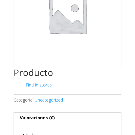
Producto
Find in stores
Categoría:
Uncategorized
Valoraciones (0)