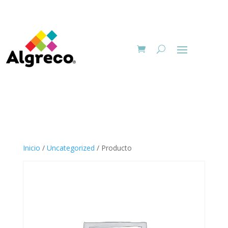
Inicio
/
Uncategorized
/ Producto