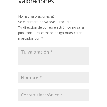
Valoraciones
No hay valoraciones aún.
Sé el primero en valorar “Producto”
Tu dirección de correo electrónico no será
publicada.
Los campos obligatorios están
marcados con
*