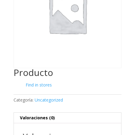
Producto
Find in stores
Categoría:
Uncategorized
Valoraciones (0)