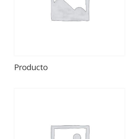
Producto