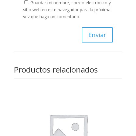
Guardar mi nombre, correo electrónico y
sitio web en este navegador para la próxima
vez que haga un comentario.
Productos relacionados