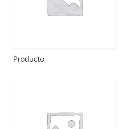
Producto