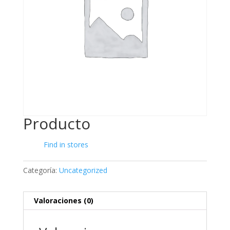
Producto
Find in stores
Categoría:
Uncategorized
Valoraciones (0)