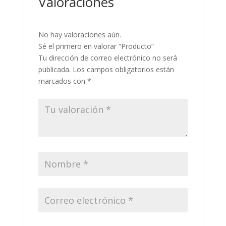
Valoraciones
No hay valoraciones aún.
Sé el primero en valorar “Producto”
Tu dirección de correo electrónico no será
publicada.
Los campos obligatorios están
marcados con
*