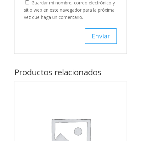
Guardar mi nombre, correo electrónico y
sitio web en este navegador para la próxima
vez que haga un comentario.
Productos relacionados