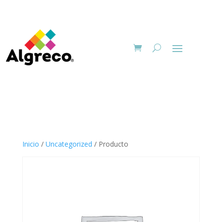
Inicio
/
Uncategorized
/ Producto