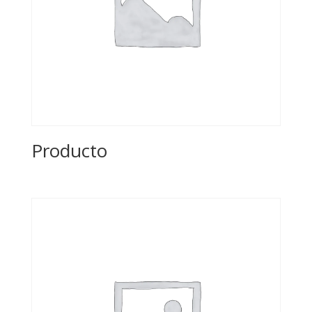
Producto