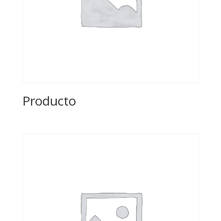
Producto