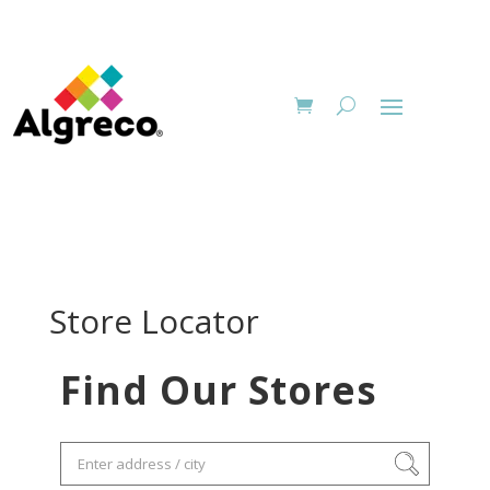
Store Locator
Find Our Stores