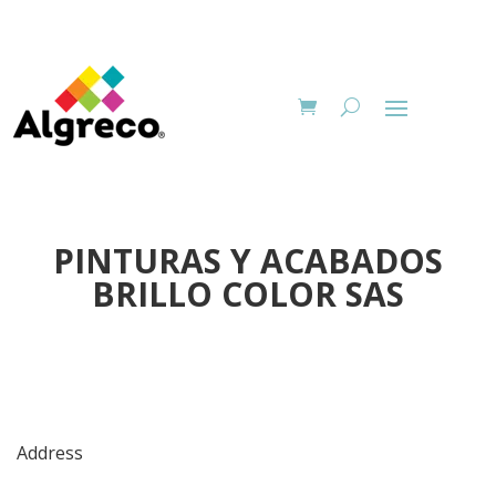
PINTURAS Y ACABADOS
BRILLO COLOR SAS
Address