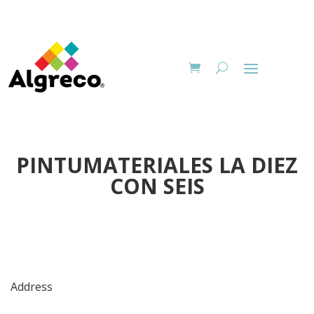
PINTUMATERIALES LA DIEZ
CON SEIS
Address