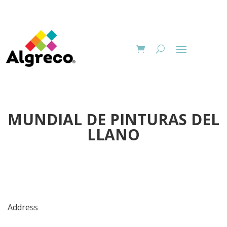
MUNDIAL DE PINTURAS DEL
LLANO
Address