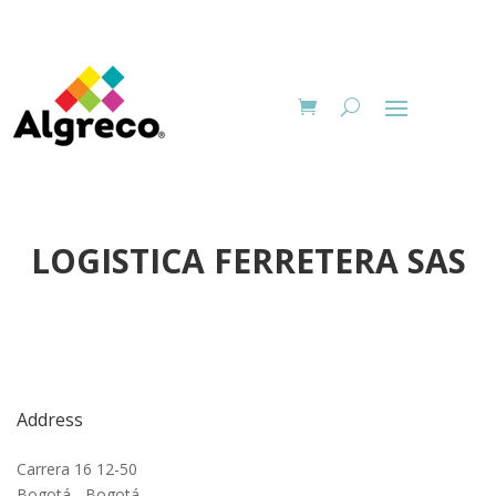
LOGISTICA FERRETERA SAS
Address
Carrera 16 12-50
Bogotá - Bogotá