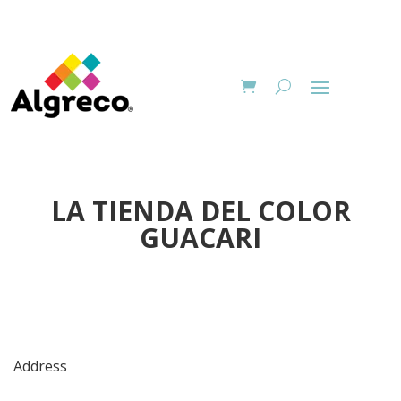
LA TIENDA DEL COLOR
GUACARI
Address