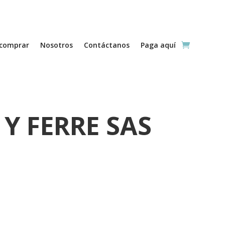
comprar
Nosotros
Contáctanos
Paga aquí
Y FERRE SAS