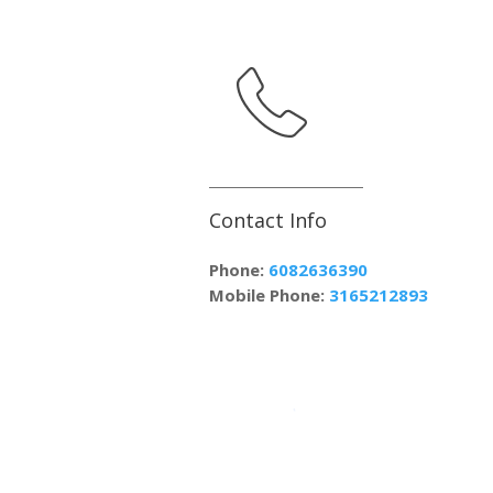
Contact Info
Phone:
6082636390
Mobile Phone:
3165212893