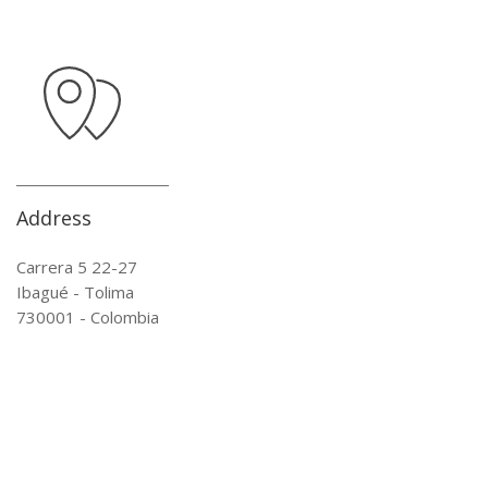
Address
Carrera 5 22-27
Ibagué - Tolima
730001 - Colombia