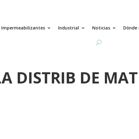
Impermeabilizantes
Industrial
Noticias
Dónde 
A DISTRIB DE MAT 