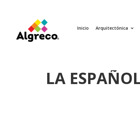
Inicio
Arquitectónica
LA ESPAÑOL