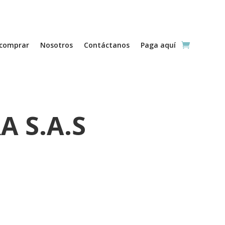
comprar
Nosotros
Contáctanos
Paga aquí
A S.A.S