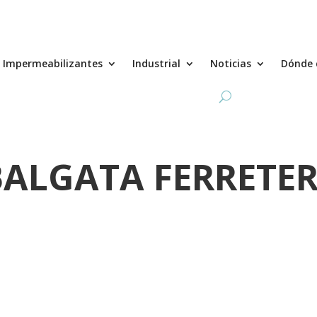
Impermeabilizantes
Industrial
Noticias
Dónde 
ALGATA FERRETER