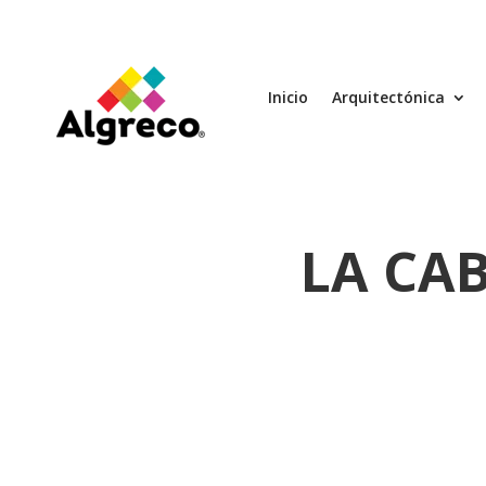
Inicio
Arquitectónica
LA CAB