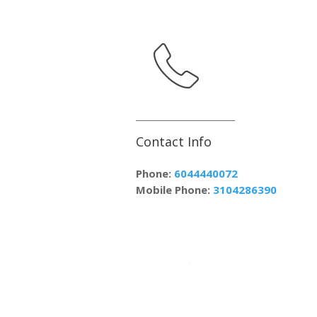
Contact Info
Phone:
6044440072
Mobile Phone:
3104286390