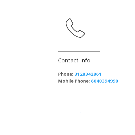
Contact Info
Phone:
3128342861
Mobile Phone:
6048394990