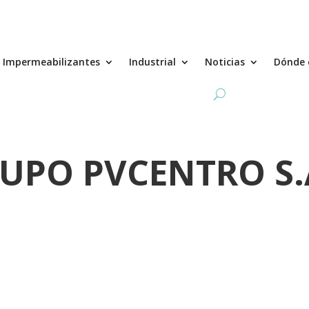
Impermeabilizantes
Industrial
Noticias
Dónde 
UPO PVCENTRO S.