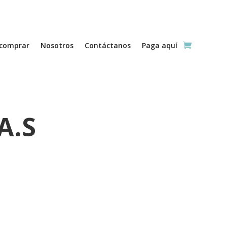
comprar
Nosotros
Contáctanos
Paga aquí
A.S