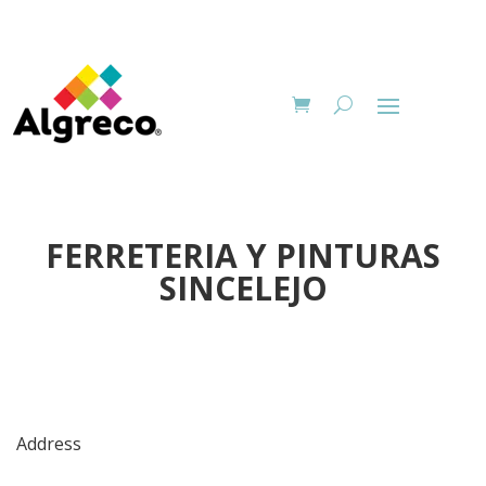
FERRETERIA Y PINTURAS
SINCELEJO
Address