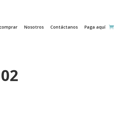
comprar
Nosotros
Contáctanos
Paga aquí
 02