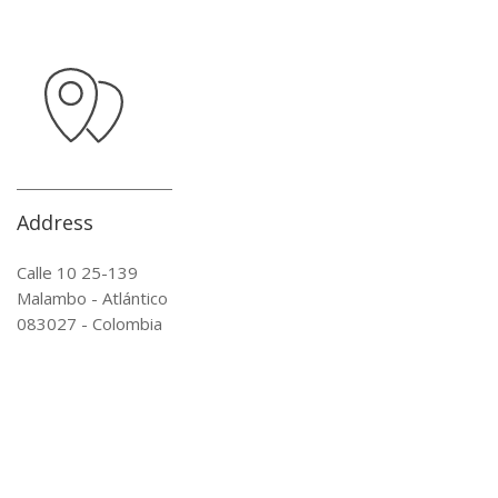
Address
Calle 10 25-139
Malambo - Atlántico
083027 - Colombia