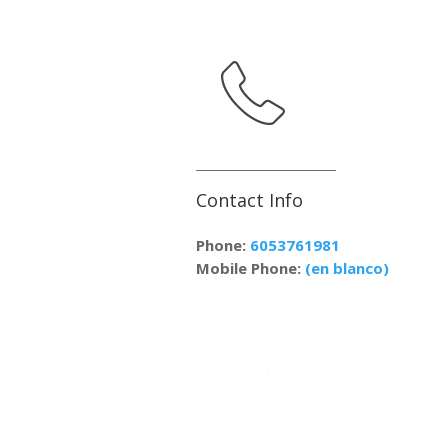
Contact Info
Phone:
6053761981
Mobile Phone:
(en blanco)