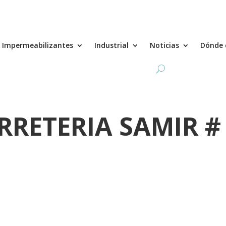
Impermeabilizantes
Industrial
Noticias
Dónde 
RRETERIA SAMIR #