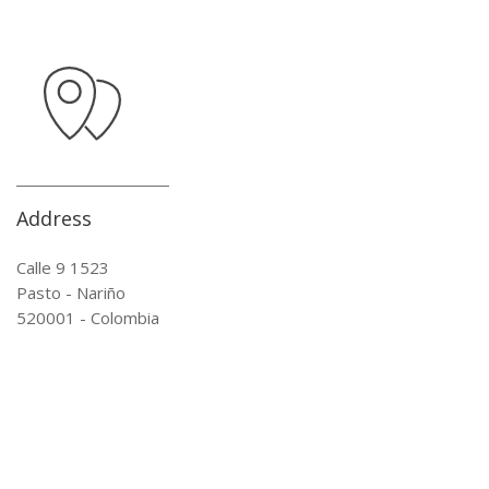
Address
Calle 9 1523
Pasto - Nariño
520001 - Colombia