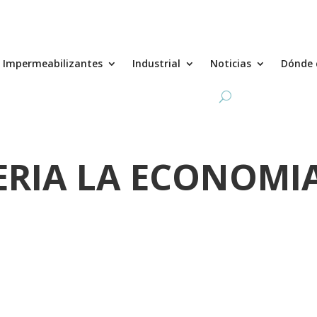
Impermeabilizantes
Industrial
Noticias
Dónde 
ERIA LA ECONOMI