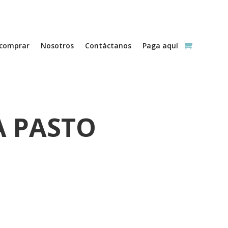
comprar
Nosotros
Contáctanos
Paga aquí
A PASTO