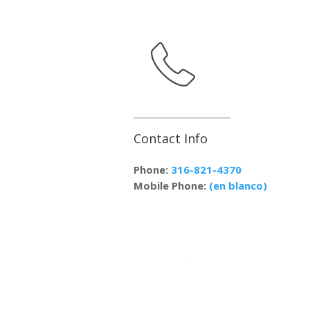
Contact Info
Phone:
316-821-4370
Mobile Phone:
(en blanco)