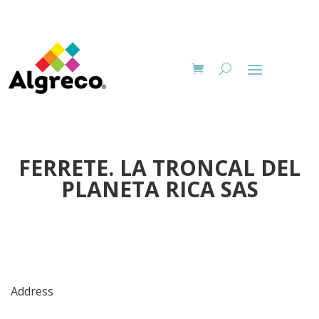
FERRETE. LA TRONCAL DEL
PLANETA RICA SAS
Address