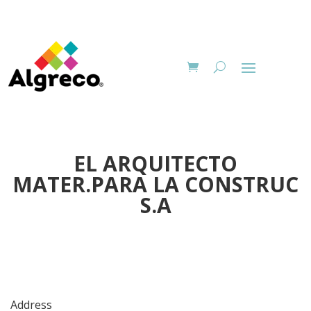
EL ARQUITECTO
MATER.PARA LA CONSTRUC
S.A
Address