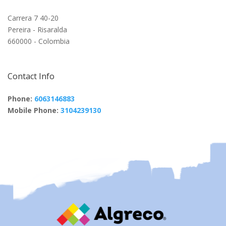
Carrera 7 40-20
Pereira - Risaralda
660000 - Colombia
Contact Info
Phone:
6063146883
Mobile Phone:
3104239130