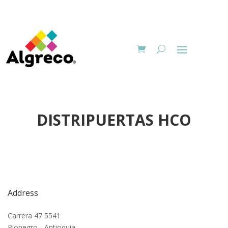
DISTRIPUERTAS HCO
Address
Carrera 47 5541
Rionegro - Antioquia